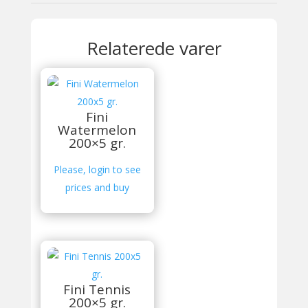
Relaterede varer
Fini
Watermelon
200×5 gr.
Please, login to see
prices and buy
Fini Tennis
200×5 gr.