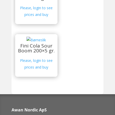
Please, login to see
prices and buy
Fini Cola Sour
Boom 200×5 gr.
Please, login to see
prices and buy
Awan Nordic ApS