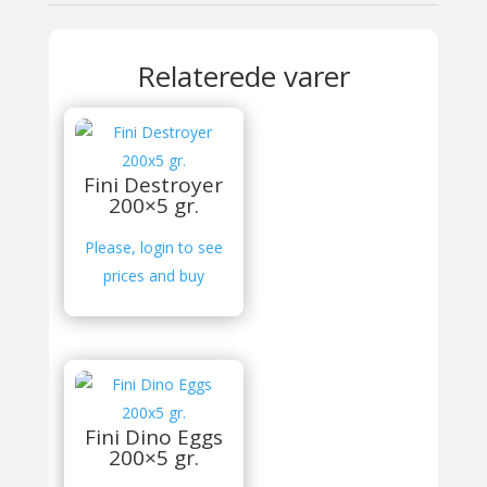
Relaterede varer
Fini Destroyer
200×5 gr.
Please, login to see
prices and buy
Fini Dino Eggs
200×5 gr.