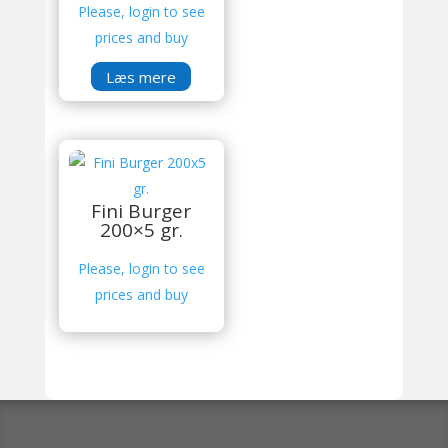
Please, login to see
prices and buy
Læs mere
Fini Burger
200×5 gr.
Please, login to see
prices and buy