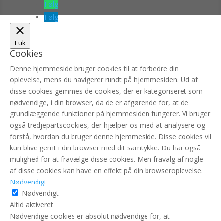
Følg
Følg
Luk
Cookies
Denne hjemmeside bruger cookies til at forbedre din
oplevelse, mens du navigerer rundt på hjemmesiden. Ud af
disse cookies gemmes de cookies, der er kategoriseret som
nødvendige, i din browser, da de er afgørende for, at de
grundlæggende funktioner på hjemmesiden fungerer. Vi bruger
også tredjepartscookies, der hjælper os med at analysere og
forstå, hvordan du bruger denne hjemmeside. Disse cookies vil
kun blive gemt i din browser med dit samtykke. Du har også
mulighed for at fravælge disse cookies. Men fravalg af nogle
af disse cookies kan have en effekt på din browseroplevelse.
Nødvendigt
Nødvendigt
Altid aktiveret
Nødvendige cookies er absolut nødvendige for, at