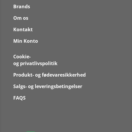
Brands
Om os
Kontakt
Min Konto
Cookie-
og privatlivspolitik
Produkt- og fødevaresikkerhed
Salgs- og leveringsbetingelser
FAQS