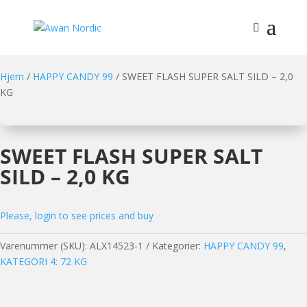
Hjem
/
HAPPY CANDY 99
/ SWEET FLASH SUPER SALT SILD – 2,0
KG
SWEET FLASH SUPER SALT
SILD – 2,0 KG
Please, login to see prices and buy
Varenummer (SKU):
ALX14523-1
Kategorier:
HAPPY CANDY 99
,
KATEGORI 4: 72 KG