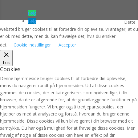
Følg
Følg
Dette
websted bruger cookies til at forbedre din oplevelse. Vi antager, at du
er ok med dette, men du kan fravælge det, hvis du ønsker
det.
Cookie indstillinger
Accepter
Luk
Cookies
Denne hjemmeside bruger cookies til at forbedre din oplevelse,
mens du navigerer rundt på hjemmesiden. Ud af disse cookies
gemmes de cookies, der er kategoriseret som nødvendige, i din
browser, da de er afgørende for, at de grundlæggende funktioner på
hjemmesiden fungerer. Vi bruger også tredjepartscookies, der
hjælper os med at analysere og forstå, hvordan du bruger denne
hjemmeside. Disse cookies vil kun blive gemt i din browser med dit
samtykke. Du har også mulighed for at fravælge disse cookies. Men
fravalg af nogle af disse cookies kan have en effekt på din