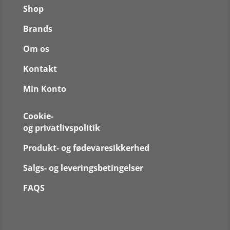
Shop
Brands
Om os
Kontakt
Min Konto
Cookie-
og privatlivspolitik
Produkt- og fødevaresikkerhed
Salgs- og leveringsbetingelser
FAQS