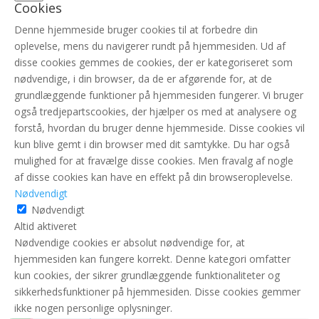
Cookies
Denne hjemmeside bruger cookies til at forbedre din
oplevelse, mens du navigerer rundt på hjemmesiden. Ud af
disse cookies gemmes de cookies, der er kategoriseret som
nødvendige, i din browser, da de er afgørende for, at de
grundlæggende funktioner på hjemmesiden fungerer. Vi bruger
også tredjepartscookies, der hjælper os med at analysere og
forstå, hvordan du bruger denne hjemmeside. Disse cookies vil
kun blive gemt i din browser med dit samtykke. Du har også
mulighed for at fravælge disse cookies. Men fravalg af nogle
af disse cookies kan have en effekt på din browseroplevelse.
Nødvendigt
Nødvendigt
Altid aktiveret
Nødvendige cookies er absolut nødvendige for, at
hjemmesiden kan fungere korrekt. Denne kategori omfatter
kun cookies, der sikrer grundlæggende funktionaliteter og
sikkerhedsfunktioner på hjemmesiden. Disse cookies gemmer
ikke nogen personlige oplysninger.