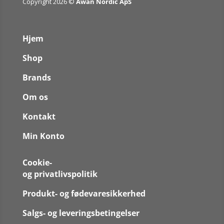
Copyright 2026 ©
Awan Nordic ApS
Hjem
Shop
Brands
Om os
Kontakt
Min Konto
Cookie-
og privatlivspolitik
Produkt- og fødevaresikkerhed
Salgs- og leveringsbetingelser