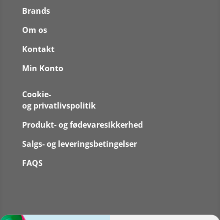
Brands
Om os
Kontakt
Min Konto
Cookie-
og privatlivspolitik
Produkt- og fødevaresikkerhed
Salgs- og leveringsbetingelser
FAQS