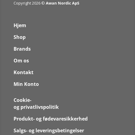
Copyright 2026 ©
Awan Nordic ApS
Hjem
Shop
Brands
Om os
Kontakt
Min Konto
Cookie-
og privatlivspolitik
Produkt- og fødevaresikkerhed
Salgs- og leveringsbetingelser