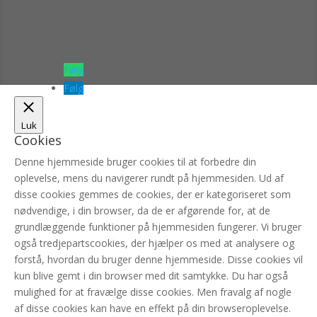
Følg
Følg
Luk
Cookies
Denne hjemmeside bruger cookies til at forbedre din
oplevelse, mens du navigerer rundt på hjemmesiden. Ud af
disse cookies gemmes de cookies, der er kategoriseret som
nødvendige, i din browser, da de er afgørende for, at de
grundlæggende funktioner på hjemmesiden fungerer. Vi bruger
også tredjepartscookies, der hjælper os med at analysere og
forstå, hvordan du bruger denne hjemmeside. Disse cookies vil
kun blive gemt i din browser med dit samtykke. Du har også
mulighed for at fravælge disse cookies. Men fravalg af nogle
af disse cookies kan have en effekt på din browseroplevelse.