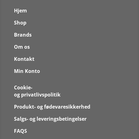
Hjem
Shop
Brands
Om os
Kontakt
Min Konto
Cookie-
og privatlivspolitik
Produkt- og fødevaresikkerhed
Salgs- og leveringsbetingelser
FAQS