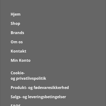
Hjem
Shop
Brands
Om os
Kontakt
Min Konto
Cookie-
og privatlivspolitik
Produkt- og fødevaresikkerhed
Salgs- og leveringsbetingelser