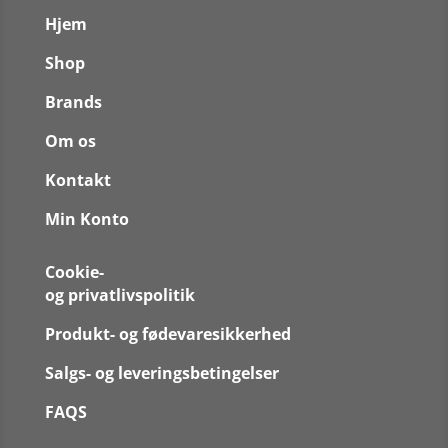
Hjem
Shop
Brands
Om os
Kontakt
Min Konto
Cookie-
og privatlivspolitik
Produkt- og fødevaresikkerhed
Salgs- og leveringsbetingelser
FAQS