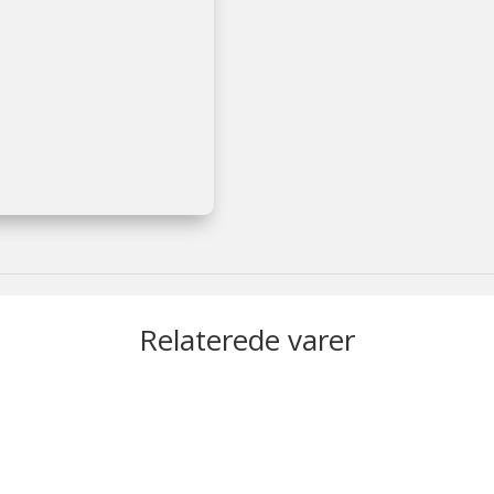
Relaterede varer