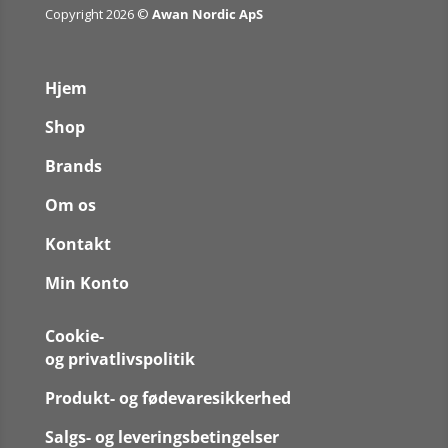
Copyright 2026 ©
Awan Nordic ApS
Hjem
Shop
Brands
Om os
Kontakt
Min Konto
Cookie-
og privatlivspolitik
Produkt- og fødevaresikkerhed
Salgs- og leveringsbetingelser