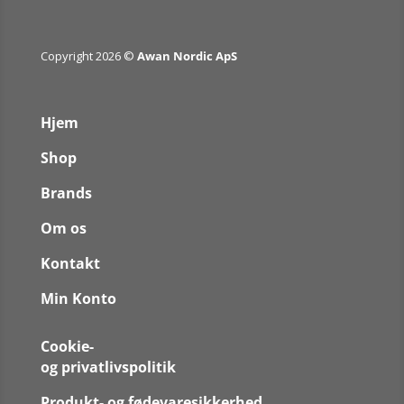
Copyright 2026 ©
Awan Nordic ApS
Hjem
Shop
Brands
Om os
Kontakt
Min Konto
Cookie-
og privatlivspolitik
Produkt- og fødevaresikkerhed