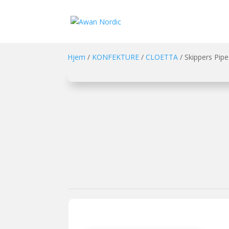
Hjem
/
KONFEKTURE
/
CLOETTA
/ Skippers Pipe