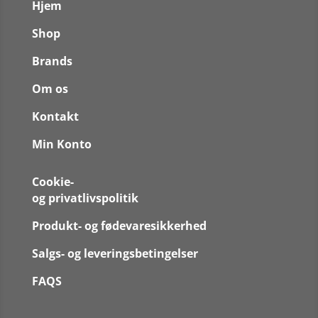
Hjem
Shop
Brands
Om os
Kontakt
Min Konto
Cookie-
og privatlivspolitik
Produkt- og fødevaresikkerhed
Salgs- og leveringsbetingelser
FAQS