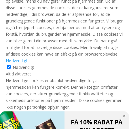
oplevelse, mens du navigerer rundt på hjemmesiden. Ud af
disse cookies gemmes de cookies, der er kategoriseret som
nødvendige, i din browser, da de er afgørende for, at de
grundlæggende funktioner på hjemmesiden fungerer. Vi bruger
også tredjepartscookies, der hjælper os med at analysere og
forstå, hvordan du bruger denne hjemmeside. Disse cookies vil
kun blive gemt i din browser med dit samtykke. Du har også
mulighed for at fravælge disse cookies. Men fravalg af nogle
af disse cookies kan have en effekt på din browseroplevelse.
Nødvendigt
Nødvendigt
Altid aktiveret
Nødvendige cookies er absolut nødvendige for, at
hjemmesiden kan fungere korrekt. Denne kategori omfatter
kun cookies, der sikrer grundlæggende funktionaliteter og
sikkerhedsfunktioner på hjemmesiden. Disse cookies gemmer
ikke nogen personlige oplysninger.
GEM & ACCEPTÈR
FÅ 10% RABAT PÅ
Translate »