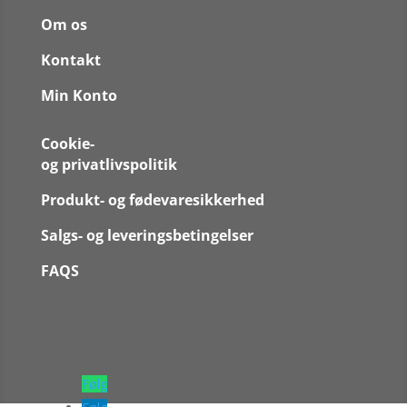
Om os
Kontakt
Min Konto
Cookie-
og privatlivspolitik
Produkt- og fødevaresikkerhed
Salgs- og leveringsbetingelser
FAQS
Følg