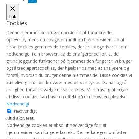
Følg
Luk
Cookies
Denne hjemmeside bruger cookies til at forbedre din
oplevelse, mens du navigerer rundt på hjemmesiden. Ud af
disse cookies gemmes de cookies, der er kategoriseret som
nødvendige, i din browser, da de er afgørende for, at de
grundlæggende funktioner på hjemmesiden fungerer. Vi bruger
også tredjepartscookies, der hjælper os med at analysere og
forstå, hvordan du bruger denne hjemmeside. Disse cookies vil
kun blive gemt i din browser med dit samtykke. Du har også
mulighed for at fravælge disse cookies. Men fravalg af nogle
af disse cookies kan have en effekt på din browseroplevelse.
Nødvendigt
Nødvendigt
Altid aktiveret
Nødvendige cookies er absolut nødvendige for, at
hjemmesiden kan fungere korrekt. Denne kategori omfatter