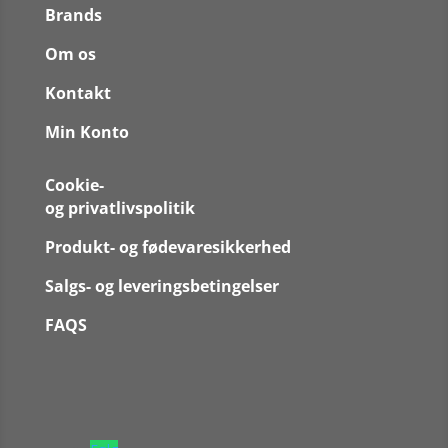
Brands
Om os
Kontakt
Min Konto
Cookie-
og privatlivspolitik
Produkt- og fødevaresikkerhed
Salgs- og leveringsbetingelser
FAQS