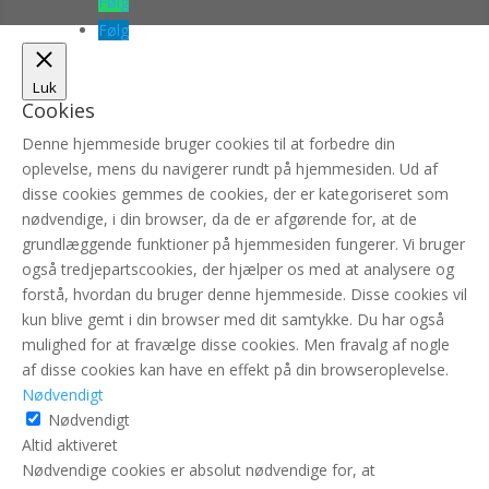
Følg
Følg
Luk
Cookies
Denne hjemmeside bruger cookies til at forbedre din
oplevelse, mens du navigerer rundt på hjemmesiden. Ud af
disse cookies gemmes de cookies, der er kategoriseret som
nødvendige, i din browser, da de er afgørende for, at de
grundlæggende funktioner på hjemmesiden fungerer. Vi bruger
også tredjepartscookies, der hjælper os med at analysere og
forstå, hvordan du bruger denne hjemmeside. Disse cookies vil
kun blive gemt i din browser med dit samtykke. Du har også
mulighed for at fravælge disse cookies. Men fravalg af nogle
af disse cookies kan have en effekt på din browseroplevelse.
Nødvendigt
Nødvendigt
Altid aktiveret
Nødvendige cookies er absolut nødvendige for, at