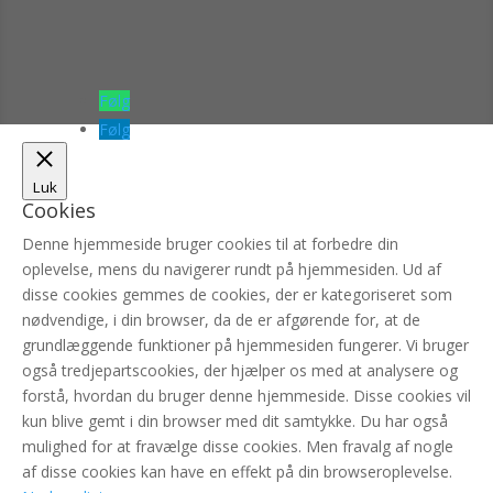
Følg
Følg
Luk
Cookies
Denne hjemmeside bruger cookies til at forbedre din
oplevelse, mens du navigerer rundt på hjemmesiden. Ud af
disse cookies gemmes de cookies, der er kategoriseret som
nødvendige, i din browser, da de er afgørende for, at de
grundlæggende funktioner på hjemmesiden fungerer. Vi bruger
også tredjepartscookies, der hjælper os med at analysere og
forstå, hvordan du bruger denne hjemmeside. Disse cookies vil
kun blive gemt i din browser med dit samtykke. Du har også
mulighed for at fravælge disse cookies. Men fravalg af nogle
af disse cookies kan have en effekt på din browseroplevelse.