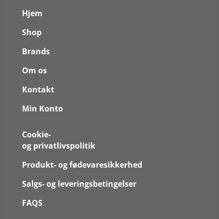
Hjem
Shop
Brands
Om os
Kontakt
Min Konto
Cookie-
og privatlivspolitik
Produkt- og fødevaresikkerhed
Salgs- og leveringsbetingelser
FAQS