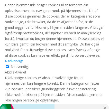
Denne hjemmeside bruger cookies til at forbedre din
oplevelse, mens du navigerer rundt på hjemmesiden. Ud af
disse cookies gemmes de cookies, der er kategoriseret som
nødvendige, i din browser, da de er afgørende for, at de
grundlæggende funktioner på hjemmesiden fungerer. Vi bruger
også tredjepartscookies, der hjælper os med at analysere og
forstå, hvordan du bruger denne hjemmeside. Disse cookies vil
kun blive gemt i din browser med dit samtykke. Du har også
mulighed for at fravælge disse cookies. Men fravalg af nogle
af disse cookies kan have en effekt på din browseroplevelse.
Nødvendigt
Nødvendigt
Altid aktiveret
Nødvendige cookies er absolut nødvendige for, at
hjemmesiden kan fungere korrekt. Denne kategori omfatter
kun cookies, der sikrer grundlæggende funktionaliteter og
sikkerhedsfunktioner på hjemmesiden. Disse cookies gemmer
ikke nogen personlige oplysninger.
GEM & ACCEPTÈR